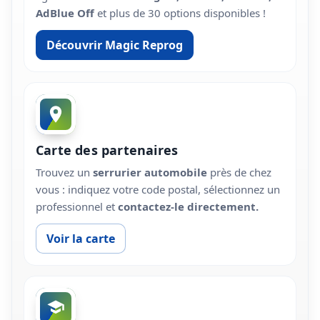
AdBlue Off
et plus de 30 options disponibles !
Découvrir Magic Reprog
Carte des partenaires
Trouvez un
serrurier automobile
près de chez
vous : indiquez votre code postal, sélectionnez un
professionnel et
contactez-le directement.
Voir la carte