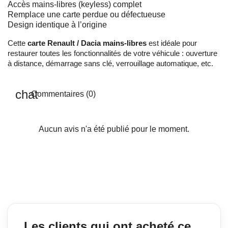
Accès mains-libres (keyless) complet
Remplace une carte perdue ou défectueuse
Design identique à l’origine
Cette
carte Renault / Dacia mains-libres
est idéale pour
restaurer toutes les fonctionnalités de votre véhicule : ouverture
à distance, démarrage sans clé, verrouillage automatique, etc.
Commentaires (0)
Aucun avis n'a été publié pour le moment.
Les clients qui ont acheté ce