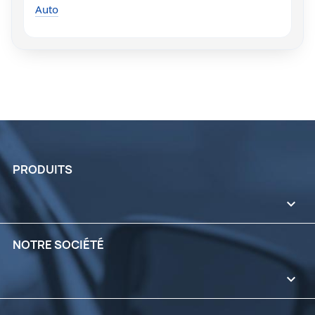
Auto
PRODUITS

NOTRE SOCIÉTÉ
