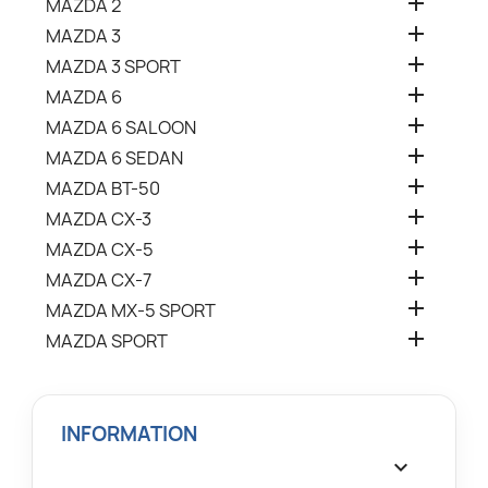

MAZDA 2

MAZDA 3

MAZDA 3 SPORT

MAZDA 6

MAZDA 6 SALOON

MAZDA 6 SEDAN

MAZDA BT-50

MAZDA CX-3

MAZDA CX-5

MAZDA CX-7

MAZDA MX-5 SPORT

MAZDA SPORT
INFORMATION
