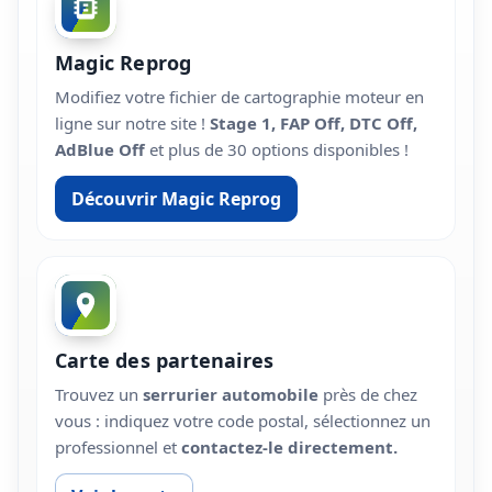
Magic Reprog
Modifiez votre fichier de cartographie moteur en
ligne sur notre site !
Stage 1, FAP Off, DTC Off,
AdBlue Off
et plus de 30 options disponibles !
Découvrir Magic Reprog
Carte des partenaires
Trouvez un
serrurier automobile
près de chez
vous : indiquez votre code postal, sélectionnez un
professionnel et
contactez-le directement.