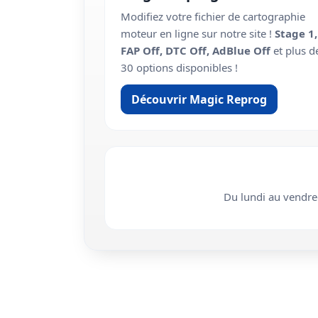
Modifiez votre fichier de cartographie
moteur en ligne sur notre site !
Stage 1,
FAP Off, DTC Off, AdBlue Off
et plus d
30 options disponibles !
Découvrir Magic Reprog
Du lundi au vendr