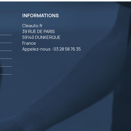
INFORMATIONS
Cleauto.fr
39 RUE DE PARIS
59140 DUNKERQUE
France
Appelez-nous :
03 28 58 76 35