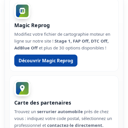
Magic Reprog
Modifiez votre fichier de cartographie moteur en
ligne sur notre site !
Stage 1, FAP Off, DTC Off,
AdBlue Off
et plus de 30 options disponibles !
Découvrir Magic Reprog
Carte des partenaires
Trouvez un
serrurier automobile
près de chez
vous : indiquez votre code postal, sélectionnez un
professionnel et
contactez-le directement.