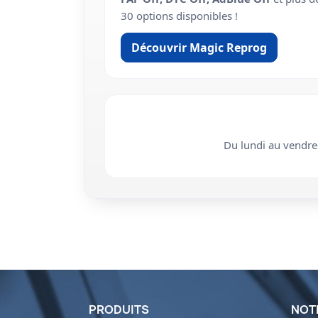
30 options disponibles !
Découvrir Magic Reprog
Du lundi au vendr
PRODUITS
NOT