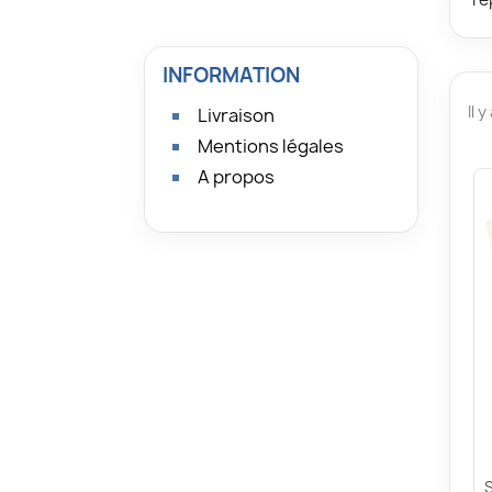
INFORMATION
Il 
Livraison
Mentions légales
A propos