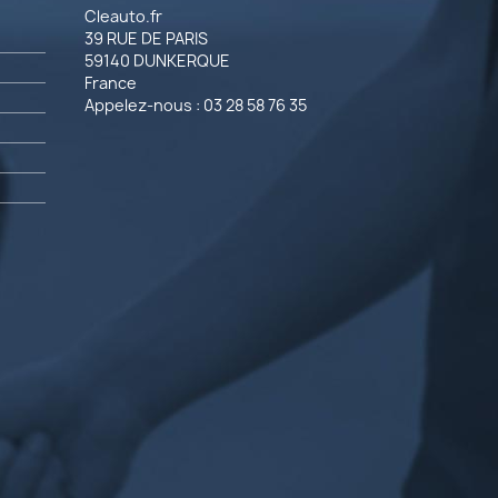
Cleauto.fr
39 RUE DE PARIS
59140 DUNKERQUE
France
Appelez-nous :
03 28 58 76 35