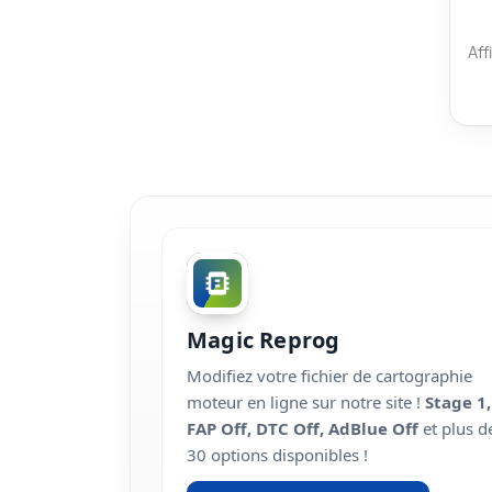
Aff
Magic Reprog
Modifiez votre fichier de cartographie
moteur en ligne sur notre site !
Stage 1,
FAP Off, DTC Off, AdBlue Off
et plus d
30 options disponibles !