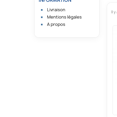
INFORMATION
Livraison
Il y
Mentions légales
A propos