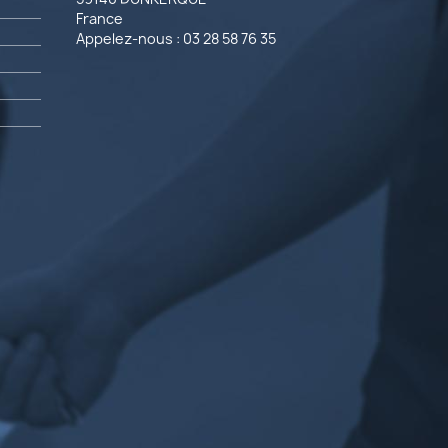
France
Appelez-nous :
03 28 58 76 35