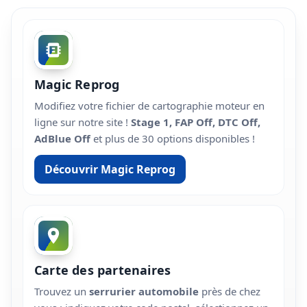
Magic Reprog
Modifiez votre fichier de cartographie moteur en
ligne sur notre site !
Stage 1, FAP Off, DTC Off,
AdBlue Off
et plus de 30 options disponibles !
Découvrir Magic Reprog
Carte des partenaires
Trouvez un
serrurier automobile
près de chez