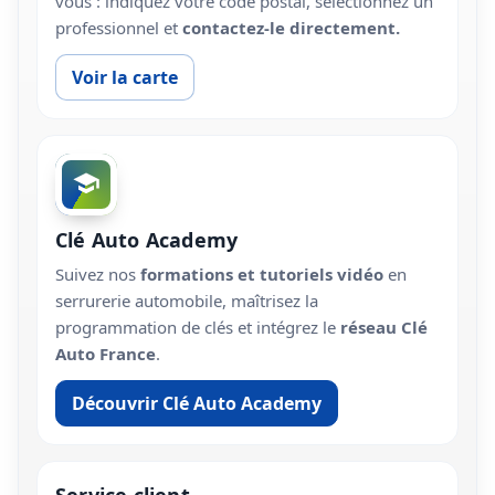
vous : indiquez votre code postal, sélectionnez un
professionnel et
contactez-le directement.
Voir la carte
Clé Auto Academy
Suivez nos
formations et tutoriels vidéo
en
serrurerie automobile, maîtrisez la
programmation de clés et intégrez le
réseau Clé
Auto France
.
Découvrir Clé Auto Academy
Service client