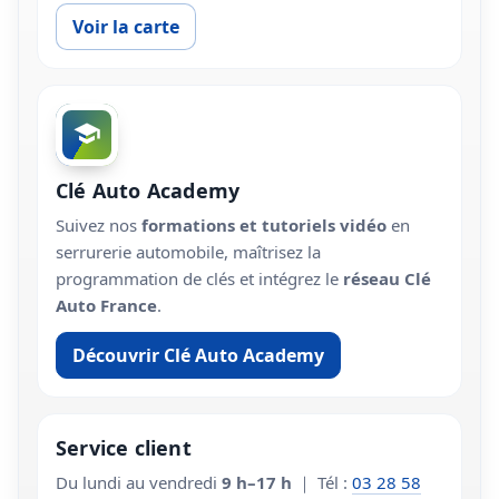
Voir la carte
Clé Auto Academy
Suivez nos
formations et tutoriels vidéo
en
serrurerie automobile, maîtrisez la
programmation de clés et intégrez le
réseau Clé
Auto France
.
Découvrir Clé Auto Academy
Service client
Du lundi au vendredi
9 h–17 h
｜ Tél :
03 28 58