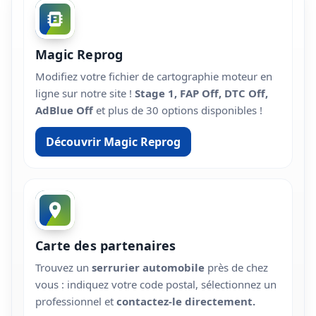
Magic Reprog
Modifiez votre fichier de cartographie moteur en
ligne sur notre site !
Stage 1, FAP Off, DTC Off,
AdBlue Off
et plus de 30 options disponibles !
Découvrir Magic Reprog
Carte des partenaires
Trouvez un
serrurier automobile
près de chez
vous : indiquez votre code postal, sélectionnez un
professionnel et
contactez-le directement.