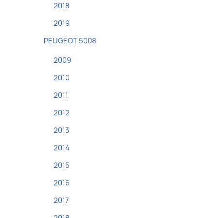
2018
2019
PEUGEOT 5008
2009
2010
2011
2012
2013
2014
2015
2016
2017