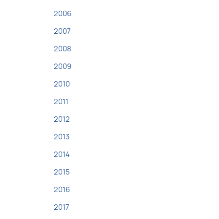
2006
2007
2008
2009
2010
2011
2012
2013
2014
2015
2016
2017