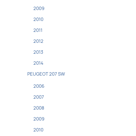
2009
2010
2011
2012
2013
2014
PEUGEOT 207 SW
2006
2007
2008
2009
2010