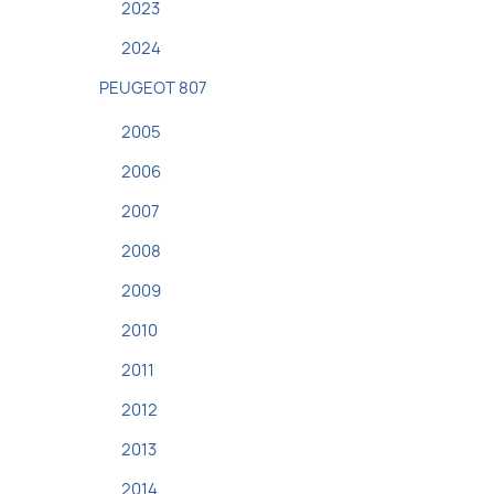
2023
2024
PEUGEOT 807
2005
2006
2007
2008
2009
2010
2011
2012
2013
2014