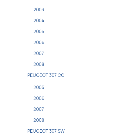
2003
2004
2005
2006
2007
2008
PEUGEOT 307 CC
2005
2006
2007
2008
PEUGEOT 307 SW