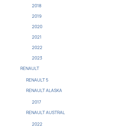
2018
2019
2020
2021
2022
2023
RENAULT
RENAULT 5
RENAULT ALASKA
2017
RENAULT AUSTRAL
2022