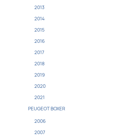
2013
2014
2015
2016
2017
2018
2019
2020
2021
PEUGEOT BOXER
2006
2007