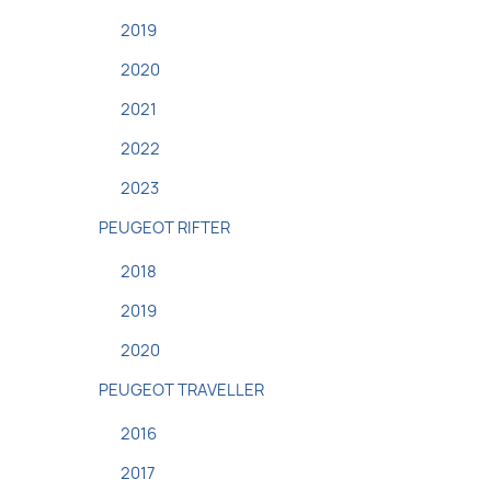
2019
2020
2021
2022
2023
PEUGEOT RIFTER
2018
2019
2020
PEUGEOT TRAVELLER
2016
2017