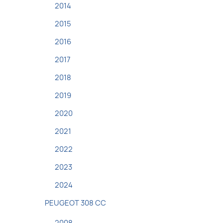
2014
2015
2016
2017
2018
2019
2020
2021
2022
2023
2024
PEUGEOT 308 CC