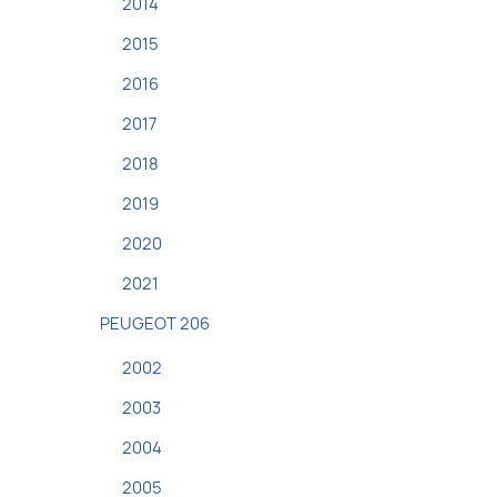
2014
2015
2016
2017
2018
2019
2020
2021
PEUGEOT 206
2002
2003
2004
2005