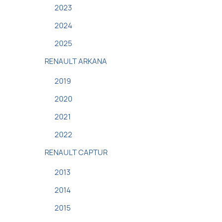
2023
2024
2025
RENAULT ARKANA
2019
2020
2021
2022
RENAULT CAPTUR
2013
2014
2015