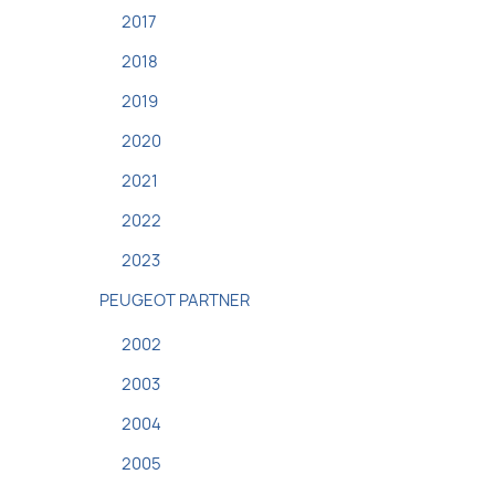
2017
2018
2019
2020
2021
2022
2023
PEUGEOT PARTNER
2002
2003
2004
2005