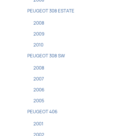
2008
PEUGEOT 308 ESTATE
2008
2009
2010
PEUGEOT 308 SW
2008
2007
2006
2005
PEUGEOT 406
2001
2002