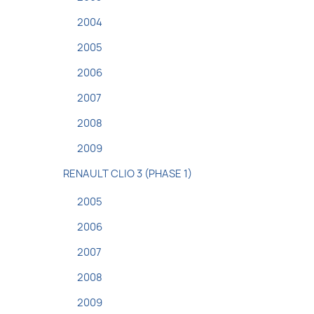
2004
2005
2006
2007
2008
2009
RENAULT CLIO 3 (PHASE 1)
2005
2006
2007
2008
2009