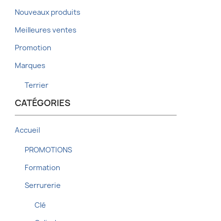
Nouveaux produits
Meilleures ventes
Promotion
Marques
Terrier
CATÉGORIES
Accueil
PROMOTIONS
Formation
Serrurerie
Clé