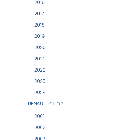
2016
2017
2018
2019
2020
2021
2022
2023
2024
RENAULT CLIO 2
2001
2002
2003