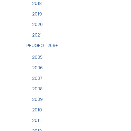
2018
2019
2020
2021
PEUGEOT 206+
2005
2006
2007
2008
2009
2010
2011