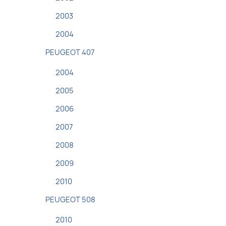
2003
2004
PEUGEOT 407
2004
2005
2006
2007
2008
2009
2010
PEUGEOT 508
2010