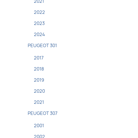
2021
2022
2023
2024
PEUGEOT 301
2017
2018
2019
2020
2021
PEUGEOT 307
2001
2002