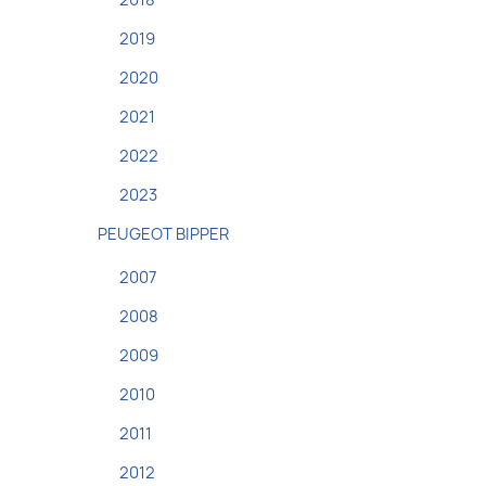
2018
2019
2020
2021
2022
2023
PEUGEOT BIPPER
2007
2008
2009
2010
2011
2012