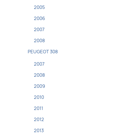
2005
2006
2007
2008
PEUGEOT 308
2007
2008
2009
2010
2011
2012
2013