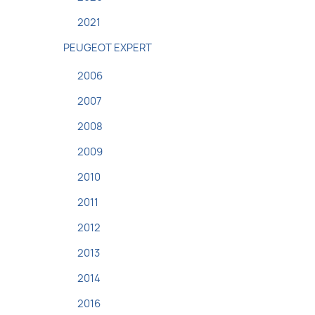
2021
PEUGEOT EXPERT
2006
2007
2008
2009
2010
2011
2012
2013
2014
2016