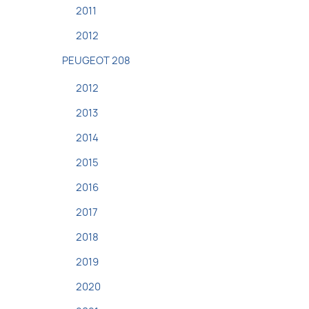
2011
2012
PEUGEOT 208
2012
2013
2014
2015
2016
2017
2018
2019
2020