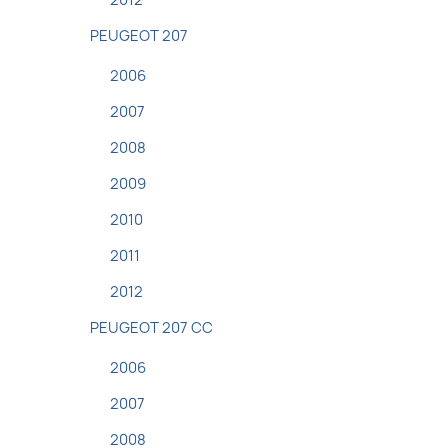
2012
PEUGEOT 207
2006
2007
2008
2009
2010
2011
2012
PEUGEOT 207 CC
2006
2007
2008