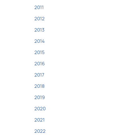
2011
2012
2013
2014
2015
2016
2017
2018
2019
2020
2021
2022