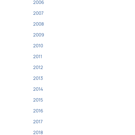
2006
2007
2008
2009
2010
2011
2012
2013
2014
2015
2016
2017
2018