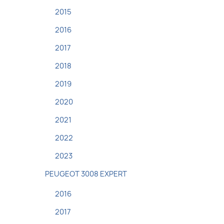
2015
2016
2017
2018
2019
2020
2021
2022
2023
PEUGEOT 3008 EXPERT
2016
2017