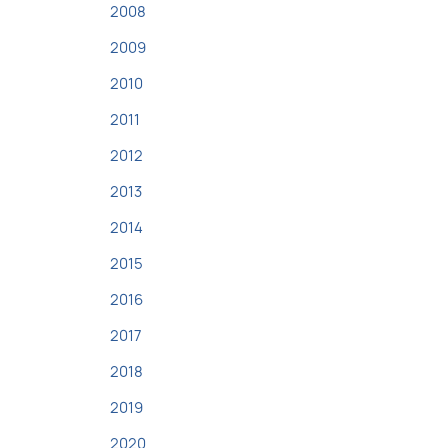
2008
2009
2010
2011
2012
2013
2014
2015
2016
2017
2018
2019
2020