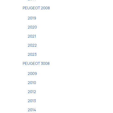
PEUGEOT 2008
2019
2020
2021
2022
2023
PEUGEOT 3008
2009
2010
2012
2013
2014