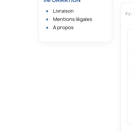
INFORMATION
Livraison
Il y
Mentions légales
A propos