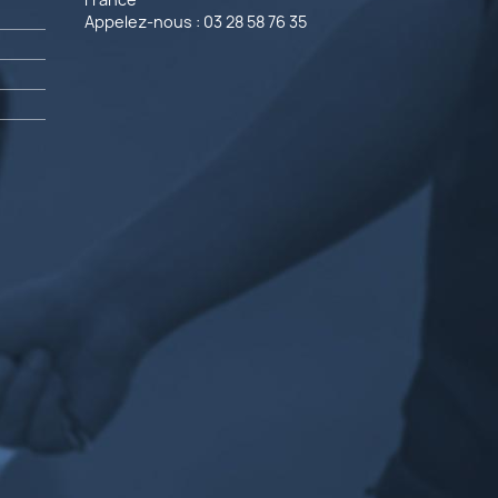
Appelez-nous :
03 28 58 76 35