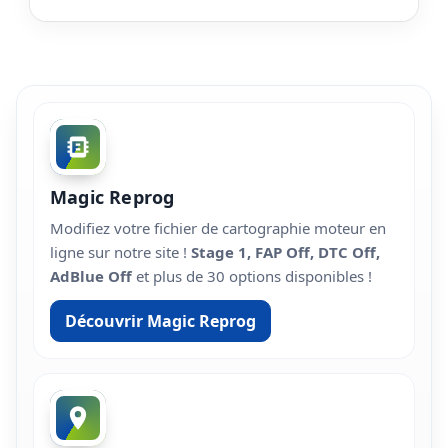
Magic Reprog
Modifiez votre fichier de cartographie moteur en
ligne sur notre site !
Stage 1, FAP Off, DTC Off,
AdBlue Off
et plus de 30 options disponibles !
Découvrir Magic Reprog