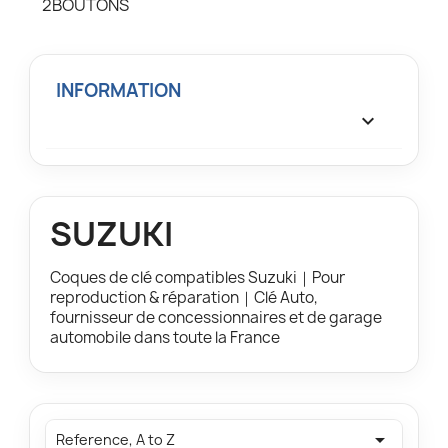
2BOUTONS
INFORMATION

SUZUKI
Coques de clé compatibles Suzuki｜Pour
reproduction & réparation｜Clé Auto,
fournisseur de concessionnaires et de garage
automobile dans toute la France

Reference, A to Z