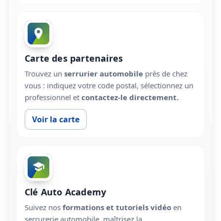
Carte des partenaires
Trouvez un
serrurier automobile
près de chez
vous : indiquez votre code postal, sélectionnez un
professionnel et
contactez-le directement.
Voir la carte
Clé Auto Academy
Suivez nos
formations et tutoriels vidéo
en
serrurerie automobile, maîtrisez la