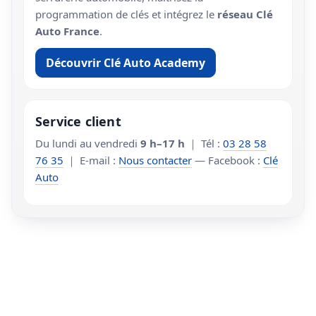
programmation de clés et intégrez le
réseau Clé
Auto France
.
Découvrir Clé Auto Academy
Service client
Du lundi au vendredi
9 h–17 h
｜ Tél :
03 28 58
76 35
｜ E-mail :
Nous contacter
— Facebook :
Clé
Auto