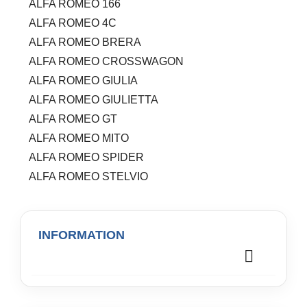
ALFA ROMEO 166
ALFA ROMEO 4C
ALFA ROMEO BRERA
ALFA ROMEO CROSSWAGON
ALFA ROMEO GIULIA
ALFA ROMEO GIULIETTA
ALFA ROMEO GT
ALFA ROMEO MITO
ALFA ROMEO SPIDER
ALFA ROMEO STELVIO
INFORMATION
