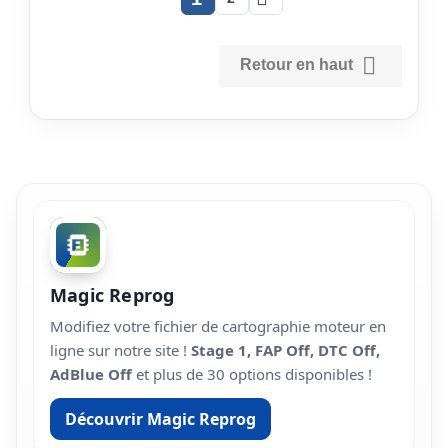

Retour en haut
Magic Reprog
Modifiez votre fichier de cartographie moteur en
ligne sur notre site !
Stage 1, FAP Off, DTC Off,
AdBlue Off
et plus de 30 options disponibles !
Découvrir Magic Reprog