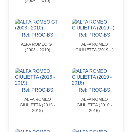
(2006 - 2010)
Ref: PROG-BS
Ref: PROG-BS


Aperçu rapide
Aperçu rapide
ALFA ROMEO GT
ALFA ROMEO
(2003 - 2010)
GIULIETTA (2019 - )
Ref: PROG-BS
Ref: PROG-BS


Aperçu rapide
Aperçu rapide
ALFA ROMEO
ALFA ROMEO
GIULIETTA (2016 -
GIULIETTA (2010 -
2019)
2016)