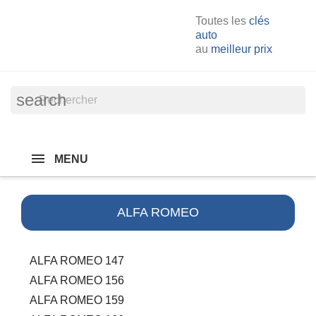
Toutes les
clés
auto
au
meilleur prix
search
MENU
ALFA ROMEO
ALFA ROMEO 147
ALFA ROMEO 156
ALFA ROMEO 159