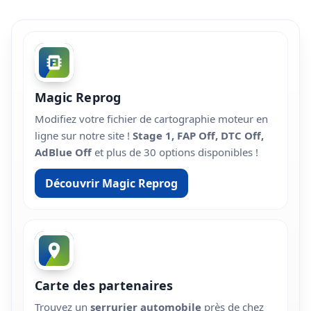
Magic Reprog
Modifiez votre fichier de cartographie moteur en
ligne sur notre site !
Stage 1, FAP Off, DTC Off,
AdBlue Off
et plus de 30 options disponibles !
Découvrir Magic Reprog
Carte des partenaires
Trouvez un
serrurier automobile
près de chez