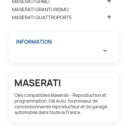

MASERATI GHIBLI
MASERATI GRANTURISMO

MASERATI QUATTROPORTE
INFORMATION

MASERATI
Clés compatibles Maserati - Reproduction et
programmation. Clé Auto, fournisseur de
concessionnaires reproducteur et de garage
automobile dans toute la France.