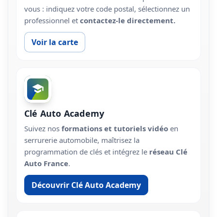
vous : indiquez votre code postal, sélectionnez un
professionnel et
contactez-le directement.
Voir la carte
Clé Auto Academy
Suivez nos
formations et tutoriels vidéo
en
serrurerie automobile, maîtrisez la
programmation de clés et intégrez le
réseau Clé
Auto France
.
Découvrir Clé Auto Academy