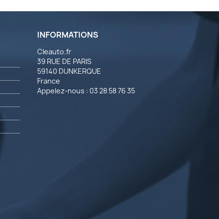
INFORMATIONS
Cleauto.fr
39 RUE DE PARIS
59140 DUNKERQUE
France
Appelez-nous :
03 28 58 76 35