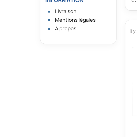
INFORMATION
Livraison
Mentions légales
A propos
Il 