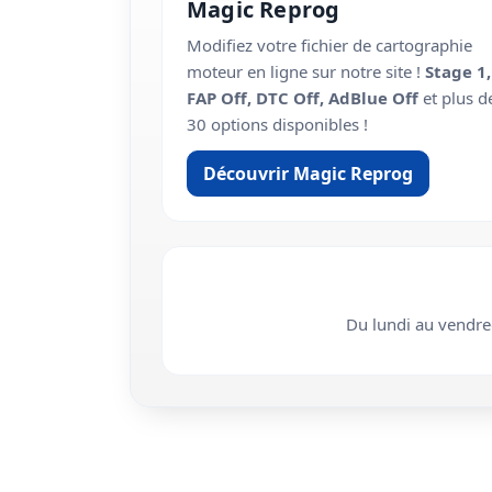
Magic Reprog
Modifiez votre fichier de cartographie
moteur en ligne sur notre site !
Stage 1,
FAP Off, DTC Off, AdBlue Off
et plus d
30 options disponibles !
Découvrir Magic Reprog
Du lundi au vendr