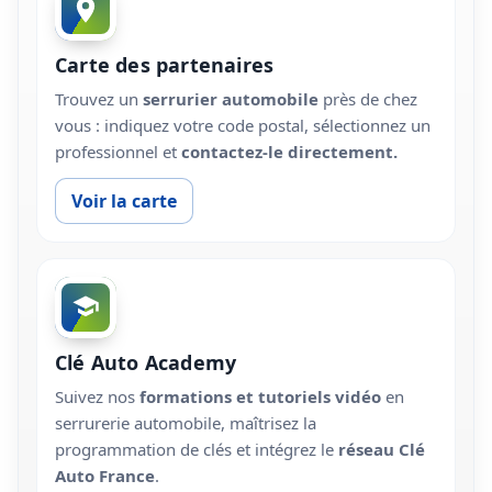
Carte des partenaires
Trouvez un
serrurier automobile
près de chez
vous : indiquez votre code postal, sélectionnez un
professionnel et
contactez-le directement.
Voir la carte
Clé Auto Academy
Suivez nos
formations et tutoriels vidéo
en
serrurerie automobile, maîtrisez la
programmation de clés et intégrez le
réseau Clé
Auto France
.