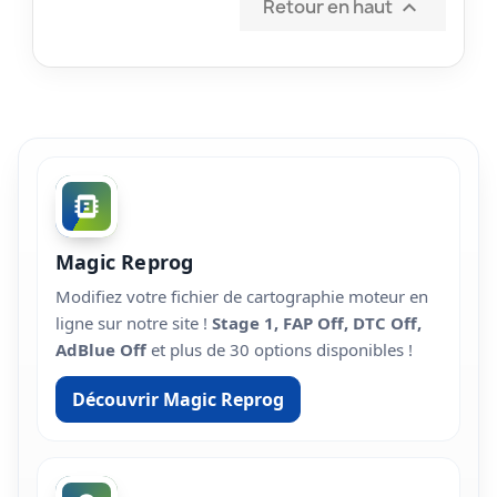
Retour en haut

Magic Reprog
Modifiez votre fichier de cartographie moteur en
ligne sur notre site !
Stage 1, FAP Off, DTC Off,
AdBlue Off
et plus de 30 options disponibles !
Découvrir Magic Reprog