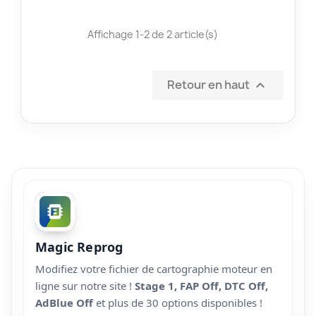
Affichage 1-2 de 2 article(s)
Retour en haut

Magic Reprog
Modifiez votre fichier de cartographie moteur en
ligne sur notre site !
Stage 1, FAP Off, DTC Off,
AdBlue Off
et plus de 30 options disponibles !