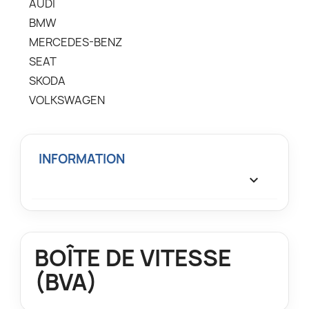
AUDI
BMW
MERCEDES-BENZ
SEAT
SKODA
VOLKSWAGEN
INFORMATION

BOÎTE DE VITESSE
(BVA)