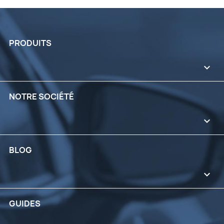
PRODUITS

NOTRE SOCIÉTÉ

BLOG

GUIDES