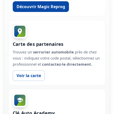
Découvrir Magic Reprog
Carte des partenaires
Trouvez un
serrurier automobile
près de chez
vous : indiquez votre code postal, sélectionnez un
professionnel et
contactez-le directement.
Voir la carte
Clé Auto Academy