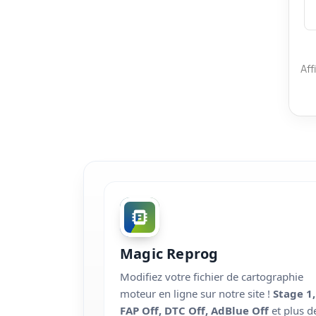
Aff
Magic Reprog
Modifiez votre fichier de cartographie
moteur en ligne sur notre site !
Stage 1,
FAP Off, DTC Off, AdBlue Off
et plus d