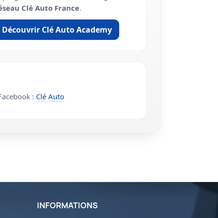
éseau Clé Auto France
.
Découvrir Clé Auto Academy
acebook :
Clé Auto
INFORMATIONS