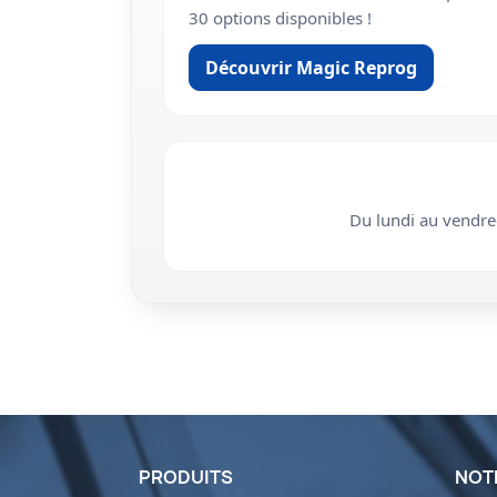
30 options disponibles !
Découvrir Magic Reprog
Du lundi au vendr
PRODUITS
NOT