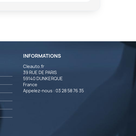
INFORMATIONS
Cleauto.fr
39 RUE DE PARIS
59140 DUNKERQUE
France
Appelez-nous :
03 28 58 76 35