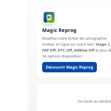
Magic Reprog
Modifiez votre fichier de cartographie
moteur en ligne sur notre site !
Stage 1,
FAP Off, DTC Off, AdBlue Off
et plus d
30 options disponibles !
Découvrir Magic Reprog
Du lundi au vendr