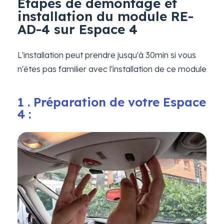
Étapes de démontage et
installation du module RE-
AD-4 sur Espace 4
L'installation peut prendre jusqu'à 30min si vous
n'êtes pas familier avec l'installation de ce module
1 . Préparation de votre Espace
4 :