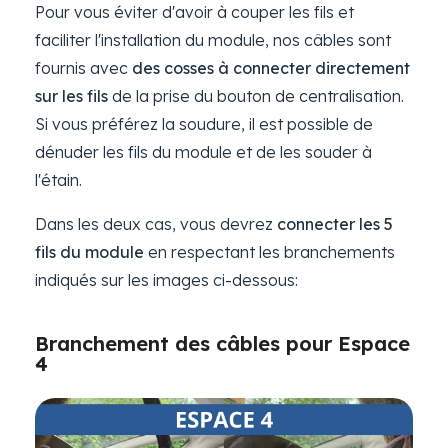
Pour vous éviter d'avoir à couper les fils et
faciliter l'installation du module, nos câbles sont
fournis avec
des cosses à connecter directement
sur les fils
de la prise du bouton de centralisation.
Si vous préférez la soudure, il est possible de
dénuder les fils du module et de les souder à
l'étain.
Dans les deux cas, vous devrez
connecter les 5
fils du module
en respectant les branchements
indiqués sur les images ci-dessous:
Branchement des câbles pour Espace
4