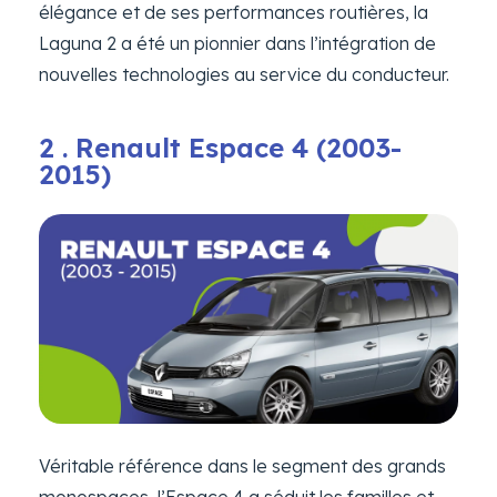
élégance et de ses performances routières, la
Laguna 2 a été un pionnier dans l’intégration de
nouvelles technologies au service du conducteur.
2 . Renault Espace 4 (2003-
2015)
Véritable référence dans le segment des grands