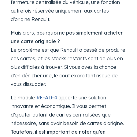
fermeture centralisée du véhicule, une fonction
autrefois réservée uniquement aux cartes
d’origine Renault.
Mais alors,
pourquoi ne pas simplement acheter
une carte originale ?
Le problème est que Renault a cessé de produire
ces cartes, et les stocks restants sont de plus en
plus difficiles à trouver. Si vous avez la chance
d’en dénicher une, le coût exorbitant risque de
vous dissuader.
Le module
RE-AD-4
apporte une solution
innovante et économique. Il vous permet
d’ajouter autant de cartes centralisées que
nécessaire, sans avoir besoin de cartes d’origine.
Toutefois, il est important de noter qu’en