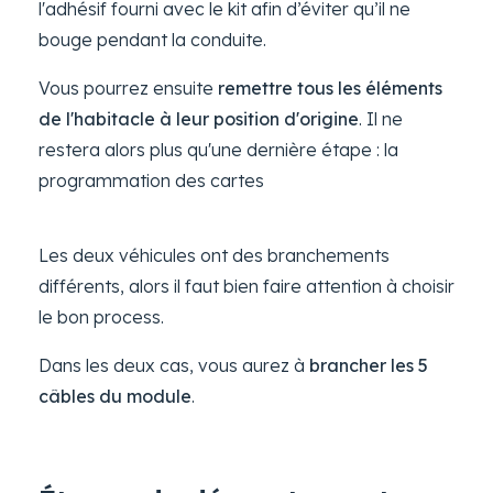
l'adhésif fourni avec le kit afin d’éviter qu’il ne
bouge pendant la conduite.
Vous pourrez ensuite
remettre tous les éléments
de l'habitacle à leur position d'origine
. Il ne
restera alors plus qu'une dernière étape : la
programmation des cartes
Les deux véhicules ont des branchements
différents, alors il faut bien faire attention à choisir
le bon process.
Dans les deux cas, vous aurez à
brancher les 5
câbles du module
.