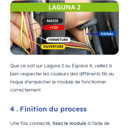
Que ce soit sur Laguna 2 ou Espace 4, veillez à
bien respecter les couleurs des différents fils au
risque d'empêcher le module de fonctionner
correctement.
4 . Finition du process
Une fois connecté,
fixez le module
à l’aide de