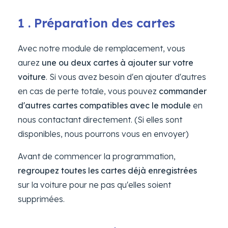
1 . Préparation des cartes
Avec notre module de remplacement, vous
aurez
une ou deux cartes à ajouter sur votre
voiture
. Si vous avez besoin d'en ajouter d'autres
en cas de perte totale, vous pouvez
commander
d'autres cartes compatibles avec le module
en
nous contactant directement. (Si elles sont
disponibles, nous pourrons vous en envoyer)
Avant de commencer la programmation,
regroupez toutes les cartes déjà enregistrées
sur la voiture pour ne pas qu'elles soient
supprimées.