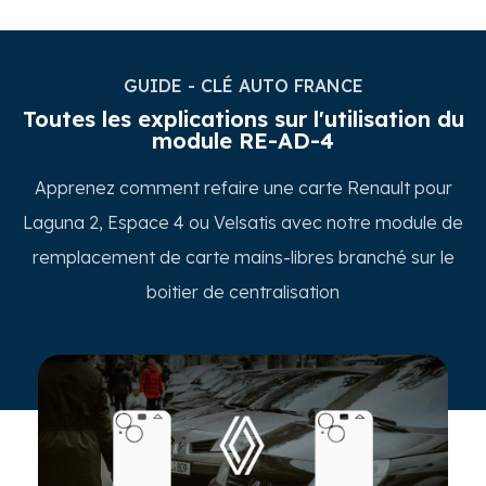
GUIDE - CLÉ AUTO FRANCE
Toutes les explications sur l'utilisation du
module RE-AD-4
Apprenez comment refaire une carte Renault pour
Laguna 2, Espace 4 ou Velsatis avec notre module de
remplacement de carte mains-libres branché sur le
boitier de centralisation