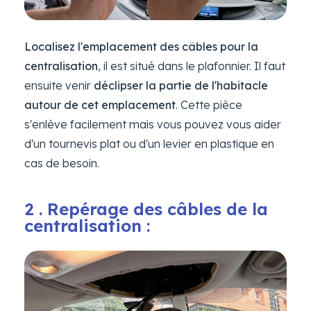
Localisez l'emplacement des câbles pour la
centralisation
, il est situé dans le plafonnier. Il faut
ensuite venir
déclipser la partie de l'habitacle
autour de cet emplacement
. Cette pièce
s'enlève facilement mais vous pouvez vous aider
d'un tournevis plat ou d'un levier en plastique en
cas de besoin.
2 . Repérage des câbles de la
centralisation :