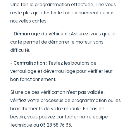
Une fois la programmation effectuée, il ne vous
reste plus qu'à tester le fonctionnement de vos
nouvelles cartes:
- Démarrage du véhicule :
Assurez-vous que la
carte permet de démarrer le moteur sans
difficulté.
- Centralisation :
Testez les boutons de
verrouillage et déverrouillage pour vérifier leur
bon fonctionnement.
Si une de ces vérification n'est pas validée,
vérifiez votre processus de programmation ou les
branchements de votre module. En cas de
besoin, vous pouvez contacter notre équipe
technique au 03 28 58 76 35.