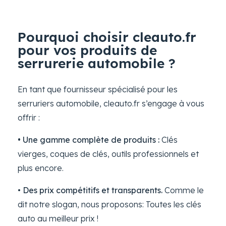
Pourquoi choisir cleauto.fr
pour vos produits de
serrurerie automobile ?
En tant que fournisseur spécialisé pour les
serruriers automobile, cleauto.fr s’engage à vous
offrir :
• Une gamme complète de produits :
Clés
vierges, coques de clés, outils professionnels et
plus encore.
•
Des prix compétitifs et transparents.
Comme le
dit notre slogan, nous proposons: Toutes les clés
auto au meilleur prix !