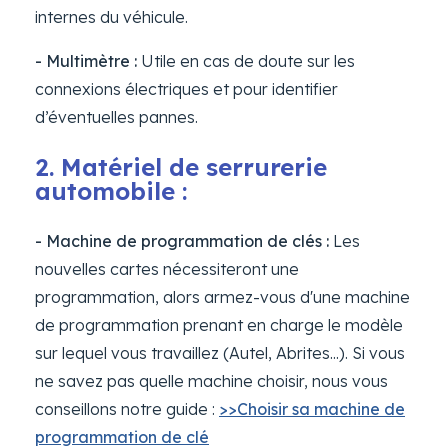
internes du véhicule.
- Multimètre :
Utile en cas de doute sur les
connexions électriques et pour identifier
d’éventuelles pannes.
2. Matériel de serrurerie
automobile :
- Machine de programmation de clés :
Les
nouvelles cartes nécessiteront une
programmation, alors armez-vous d'une machine
de programmation prenant en charge le modèle
sur lequel vous travaillez (Autel, Abrites...). Si vous
ne savez pas quelle machine choisir, nous vous
conseillons notre guide :
>>Choisir sa machine de
programmation de clé