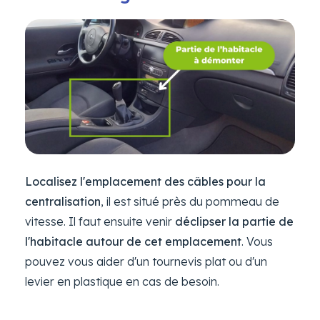
Localisez l'emplacement des câbles pour la
centralisation
, il est situé près du pommeau de
vitesse. Il faut ensuite venir
déclipser la partie de
l'habitacle autour de cet emplacement
. Vous
pouvez vous aider d'un tournevis plat ou d'un
levier en plastique en cas de besoin.