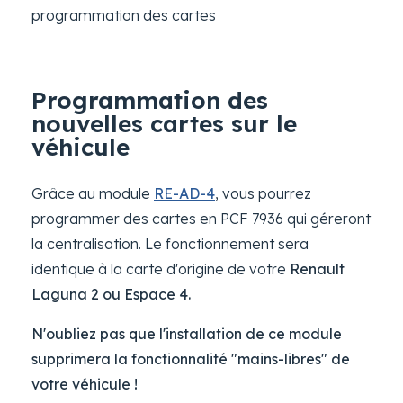
programmation des cartes
Programmation des
nouvelles cartes sur le
véhicule
Grâce au module
RE-AD-4
, vous pourrez
programmer des cartes en PCF 7936 qui géreront
la centralisation. Le fonctionnement sera
identique à la carte d'origine de votre
Renault
Laguna 2 ou Espace 4.
N'oubliez pas que l'installation de ce module
supprimera la fonctionnalité "mains-libres" de
votre véhicule !