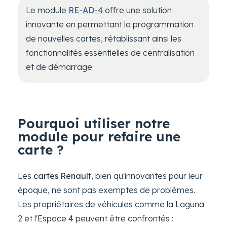
Le module
RE-AD-4
offre une solution
innovante en permettant la programmation
de nouvelles cartes, rétablissant ainsi les
fonctionnalités essentielles de centralisation
et de démarrage.
Pourquoi utiliser notre
module pour refaire une
carte ?
Les
cartes Renault
, bien qu'innovantes pour leur
époque, ne sont pas exemptes de problèmes.
Les propriétaires de véhicules comme la Laguna
2 et l'Espace 4 peuvent être confrontés :