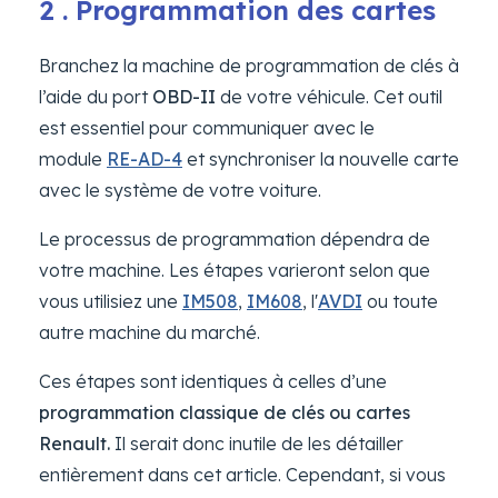
2 . Programmation des cartes
Branchez la machine de programmation de clés à
l’aide du port
OBD-II
de votre véhicule. Cet outil
est essentiel pour communiquer avec le
module
RE-AD-4
et synchroniser la nouvelle carte
avec le système de votre voiture.
Le processus de programmation dépendra de
votre machine. Les étapes varieront selon que
vous utilisiez une
IM508
,
IM608
, l'
AVDI
ou toute
autre machine du marché.
Ces étapes sont identiques à celles d’une
programmation classique de clés ou cartes
Renault.
Il serait donc inutile de les détailler
entièrement dans cet article. Cependant, si vous