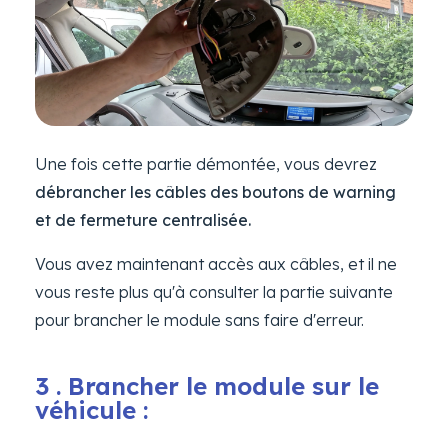
Une fois cette partie démontée, vous devrez
débrancher les câbles des boutons de warning
et de fermeture centralisée.
Vous avez maintenant accès aux câbles, et il ne
vous reste plus qu'à consulter la partie suivante
pour brancher le module sans faire d'erreur.
3 . Brancher le module sur le
véhicule :