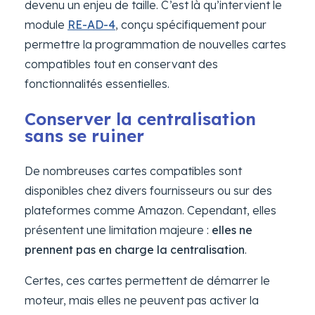
devenu un enjeu de taille. C’est là qu’intervient le
module
RE-AD-4
, conçu spécifiquement pour
permettre la programmation de nouvelles cartes
compatibles tout en conservant des
fonctionnalités essentielles.
Conserver la centralisation
sans se ruiner
De nombreuses cartes compatibles sont
disponibles chez divers fournisseurs ou sur des
plateformes comme Amazon. Cependant, elles
présentent une limitation majeure :
elles ne
prennent pas en charge la centralisation
.
Certes, ces cartes permettent de démarrer le
moteur, mais elles ne peuvent pas activer la