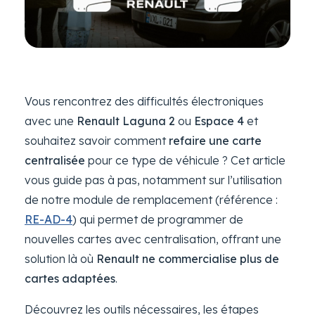
Vous rencontrez des difficultés électroniques
avec une
Renault Laguna 2
ou
Espace 4
et
souhaitez savoir comment
refaire une carte
centralisée
pour ce type de véhicule ? Cet article
vous guide pas à pas, notamment sur l’utilisation
de notre module de remplacement (référence :
RE-AD-4
) qui permet de programmer de
nouvelles cartes avec centralisation, offrant une
solution là où
Renault ne commercialise plus de
cartes adaptées
.
Découvrez les outils nécessaires, les étapes