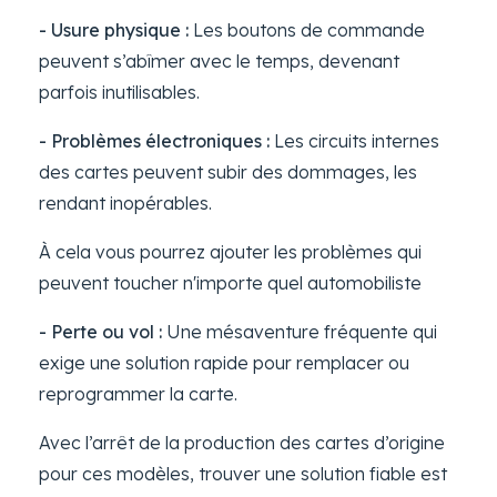
- Usure physique :
Les boutons de commande
peuvent s’abîmer avec le temps, devenant
parfois inutilisables.
- Problèmes électroniques :
Les circuits internes
des cartes peuvent subir des dommages, les
rendant inopérables.
À cela vous pourrez ajouter les problèmes qui
peuvent toucher n'importe quel automobiliste
- Perte ou vol :
Une mésaventure fréquente qui
exige une solution rapide pour remplacer ou
reprogrammer la carte.
Avec l’arrêt de la production des cartes d’origine
pour ces modèles, trouver une solution fiable est