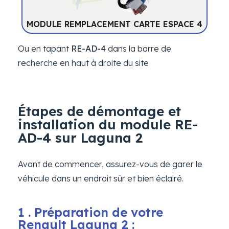
MODULE REMPLACEMENT CARTE ESPACE 4
Ou en tapant
RE-AD-4
dans la barre de
recherche en haut à droite du site
Étapes de démontage et
installation du module RE-
AD-4 sur Laguna 2
Avant de commencer, assurez-vous de garer le
véhicule dans un endroit sûr et bien éclairé.
1 . Préparation de votre
Renault Laguna 2 :