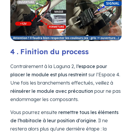
4 . Finition du process
Contrairement à la Laguna 2,
l’espace pour
placer le module est plus restreint
sur l’Espace 4.
Une fois les branchements effectués, veillez à
réinsérer le module avec précaution
pour ne pas
endommager les composants.
Vous pourrez ensuite
remettre tous les éléments
de l'habitacle à leur position d'origine
. Il ne
restera alors plus qu'une dernière étape : la