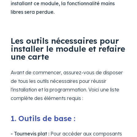
installant ce module, la fonctionnalité mains
libres sera perdue.
Les outils nécessaires pour
installer le module et refaire
une carte
Avant de commencer, assurez-vous de disposer
de tous les outils nécessaires pour réussir
l'installation et la programmation. Voici une liste
complète des éléments requis :
1. Outils de base :
- Tournevis plat :
Pour accéder aux composants