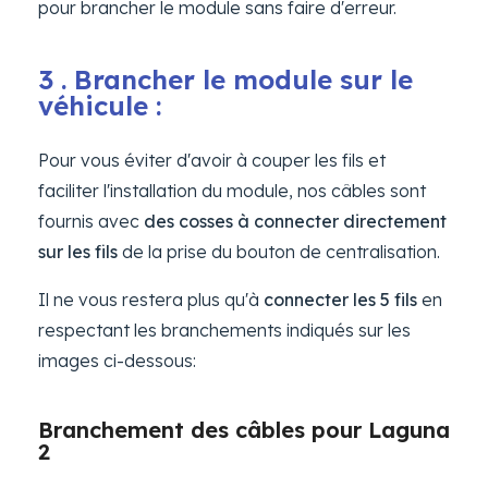
pour brancher le module sans faire d'erreur.
3 . Brancher le module sur le
véhicule :
Pour vous éviter d'avoir à couper les fils et
faciliter l'installation du module, nos câbles sont
fournis avec
des cosses à connecter directement
sur les fils
de la prise du bouton de centralisation.
Il ne vous restera plus qu'à
connecter les 5 fils
en
respectant les branchements indiqués sur les
images ci-dessous:
Branchement des câbles pour Laguna
2