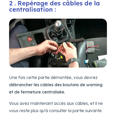
2 . Repérage des câbles de la
centralisation :
Une fois cette partie démontée, vous devrez
débrancher les câbles des boutons de warning
et de fermeture centralisée.
Vous avez maintenant accès aux câbles, et il ne
vous reste plus qu'à consulter la partie suivante