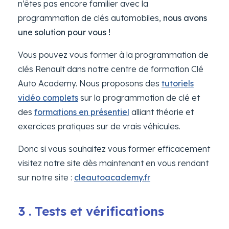
n’êtes pas encore familier avec la
programmation de clés automobiles,
nous avons
une solution pour vous !
Vous pouvez vous former à la programmation de
clés Renault dans notre centre de formation Clé
Auto Academy. Nous proposons des
tutoriels
vidéo complets
sur la programmation de clé et
des
formations en présentiel
alliant théorie et
exercices pratiques sur de vrais véhicules.
Donc si vous souhaitez vous former efficacement
visitez notre site dès maintenant en vous rendant
sur notre site :
cleautoacademy.fr
3 . Tests et vérifications