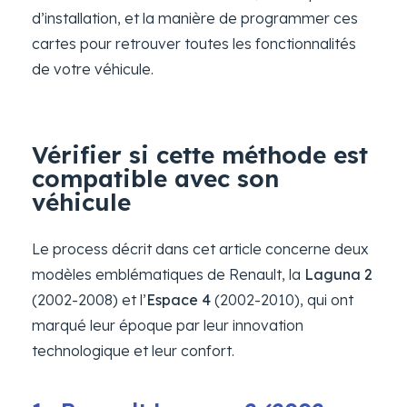
d’installation, et la manière de programmer ces
cartes pour retrouver toutes les fonctionnalités
de votre véhicule.
Vérifier si cette méthode est
compatible avec son
véhicule
Le process décrit dans cet article concerne deux
modèles emblématiques de Renault, la
Laguna 2
(2002-2008) et l’
Espace 4
(2002-2010), qui ont
marqué leur époque par leur innovation
technologique et leur confort.