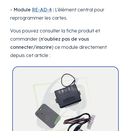
- Module
RE-AD-4
:
L’élément central pour
reprogrammer les cartes.
Vous pouvez consulter la fiche produit et
commander (
n'oubliez pas de vous
connecter/inscrire
) ce module directement
depuis cet article :