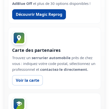
AdBlue Off
et plus de 30 options disponibles !
Découvrir Magic Reprog
Carte des partenaires
Trouvez un
serrurier automobile
près de chez
vous : indiquez votre code postal, sélectionnez un
professionnel et
contactez-le directement.
Voir la carte