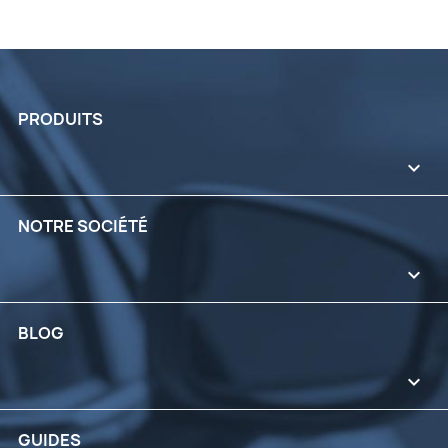
PRODUITS

NOTRE SOCIÉTÉ

BLOG

GUIDES