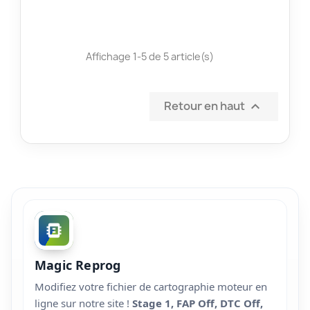
Affichage 1-5 de 5 article(s)
Retour en haut

Magic Reprog
Modifiez votre fichier de cartographie moteur en
ligne sur notre site !
Stage 1, FAP Off, DTC Off,