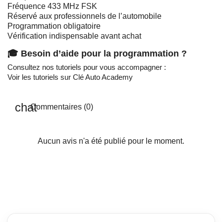
Fréquence 433 MHz FSK
Réservé aux professionnels de l’automobile
Programmation obligatoire
Vérification indispensable avant achat
🎓 Besoin d’aide pour la programmation ?
Consultez nos tutoriels pour vous accompagner :
Voir les tutoriels sur Clé Auto Academy
Commentaires (0)
Aucun avis n'a été publié pour le moment.