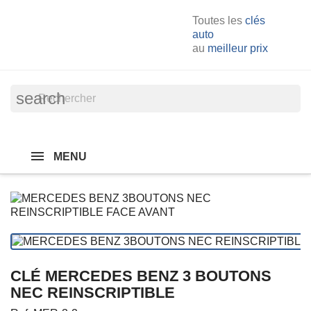
Toutes les
clés
auto
au
meilleur prix
search
MENU
CLÉ MERCEDES BENZ 3 BOUTONS
NEC REINSCRIPTIBLE