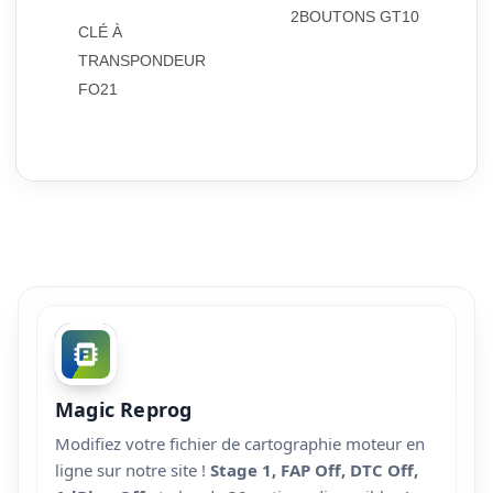
2BOUTONS GT10
CLÉ À
TRANSPONDEUR
FO21
Magic Reprog
Modifiez votre fichier de cartographie moteur en
ligne sur notre site !
Stage 1, FAP Off, DTC Off,