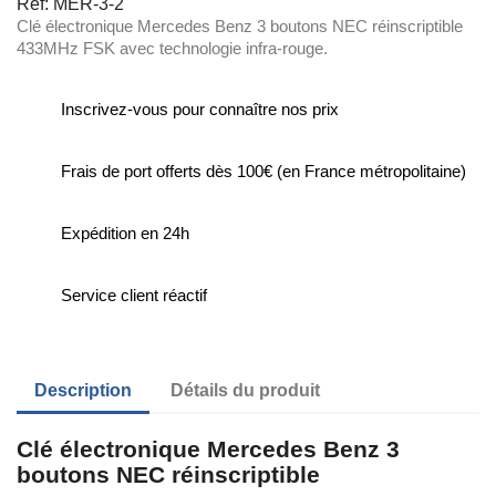
Ref: MER-3-2
Clé électronique Mercedes Benz 3 boutons NEC réinscriptible
433MHz FSK avec technologie infra-rouge.
Inscrivez-vous pour connaître nos prix
Frais de port offerts dès 100€ (en France métropolitaine)
Expédition en 24h
Service client réactif
Description
Détails du produit
Clé électronique Mercedes Benz 3
boutons NEC réinscriptible