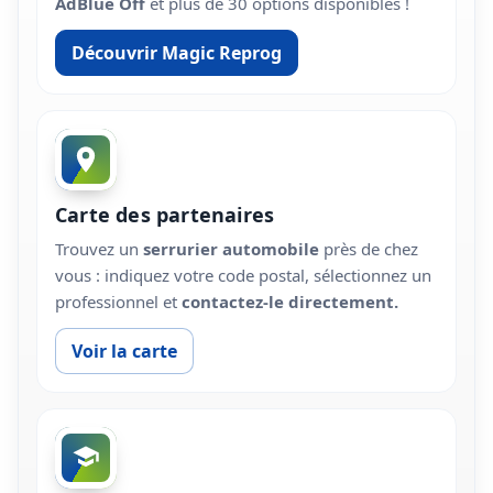
AdBlue Off
et plus de 30 options disponibles !
Découvrir Magic Reprog
Carte des partenaires
Trouvez un
serrurier automobile
près de chez
vous : indiquez votre code postal, sélectionnez un
professionnel et
contactez-le directement.
Voir la carte