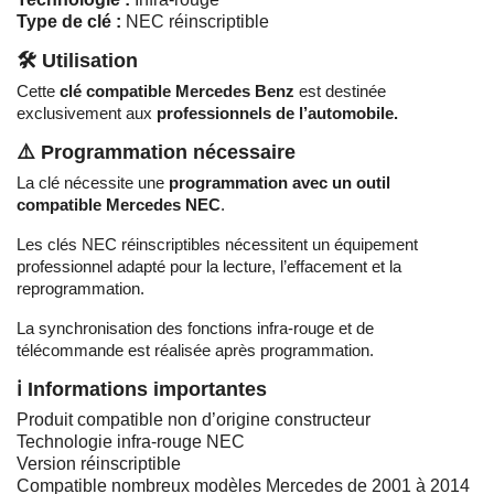
Type de clé :
NEC réinscriptible
🛠️ Utilisation
Cette
clé compatible Mercedes Benz
est destinée
exclusivement aux
professionnels de l’automobile.
⚠️ Programmation nécessaire
La clé nécessite une
programmation avec un outil
compatible Mercedes NEC
.
Les clés NEC réinscriptibles nécessitent un équipement
professionnel adapté pour la lecture, l’effacement et la
reprogrammation.
La synchronisation des fonctions infra-rouge et de
télécommande est réalisée après programmation.
ℹ️ Informations importantes
Produit compatible non d’origine constructeur
Technologie infra-rouge NEC
Version réinscriptible
Compatible nombreux modèles Mercedes de 2001 à 2014