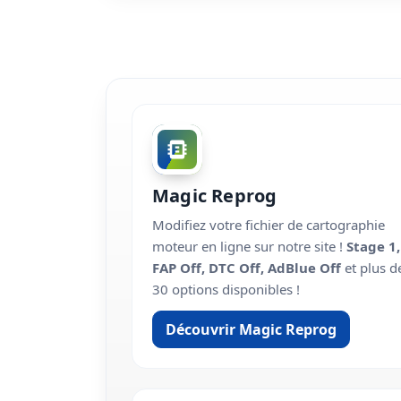
Magic Reprog
Modifiez votre fichier de cartographie
moteur en ligne sur notre site !
Stage 1,
FAP Off, DTC Off, AdBlue Off
et plus d
30 options disponibles !
Découvrir Magic Reprog