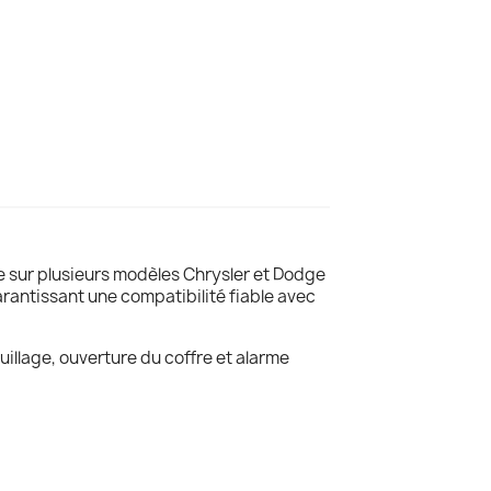
e sur plusieurs modèles Chrysler et Dodge
arantissant une compatibilité fiable avec
uillage, ouverture du coffre et alarme