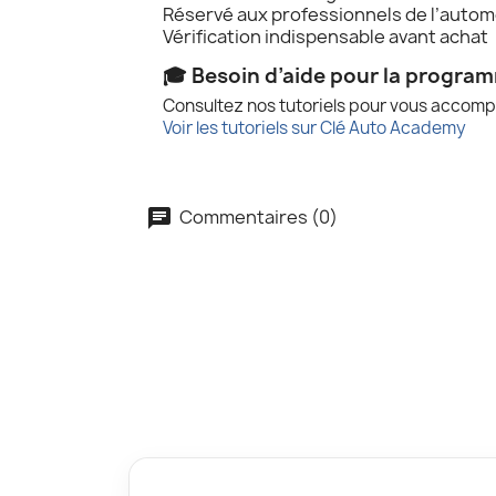
Réservé aux professionnels de l’autom
Vérification indispensable avant achat
🎓 Besoin d’aide pour la progra
Consultez nos tutoriels pour vous accomp
Voir les tutoriels sur Clé Auto Academy
Commentaires (0)