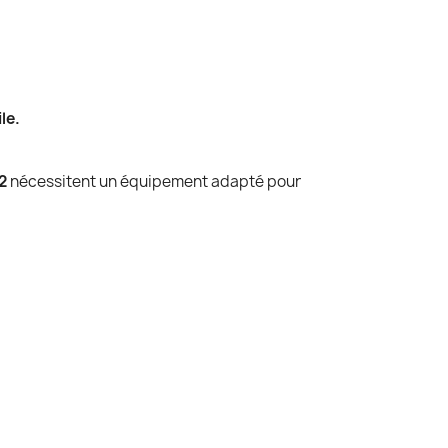
le.
2
nécessitent un équipement adapté pour