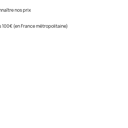
naître nos prix
ès 100€ (en France métropolitaine)