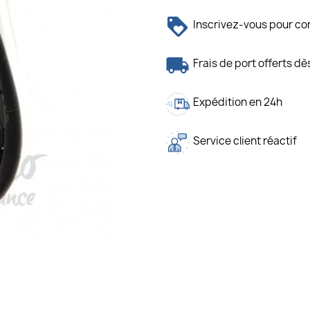
Inscrivez-vous pour con
Frais de port offerts d
Expédition en 24h
Service client réactif