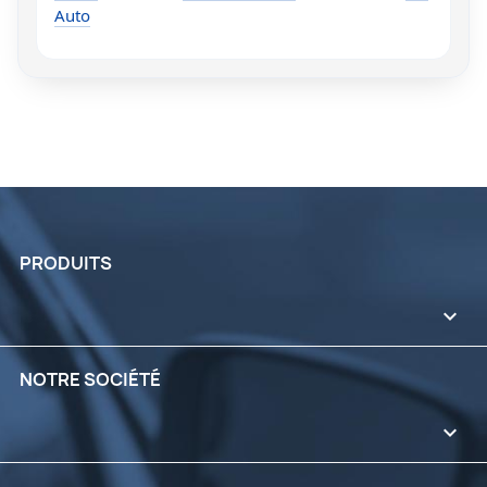
Auto
PRODUITS

NOTRE SOCIÉTÉ
