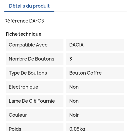
Détails du produit
Référence
DA-C3
Fiche technique
Compatible Avec
DACIA
Nombre De Boutons
3
Type De Boutons
Bouton Coffre
Electronique
Non
Lame De Clé Fournie
Non
Couleur
Noir
Poids
0,05kg