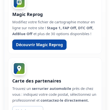
Magic Reprog
Modifiez votre fichier de cartographie moteur en
ligne sur notre site !
Stage 1, FAP Off, DTC Off,
AdBlue Off
et plus de 30 options disponibles !
Découvrir Magic Reprog
Carte des partenaires
Trouvez un
serrurier automobile
près de chez
vous : indiquez votre code postal, sélectionnez un
professionnel et
contactez-le directement.