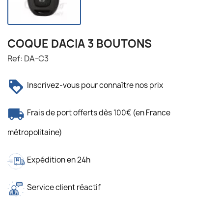
COQUE DACIA 3 BOUTONS
Ref: DA-C3
Inscrivez-vous pour connaître nos prix
Frais de port offerts dès 100€ (en France
métropolitaine)
Expédition en 24h
Service client réactif