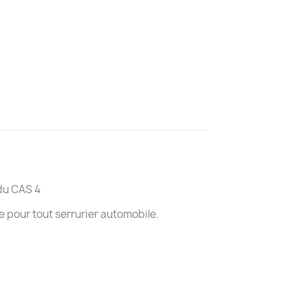
 du CAS 4
 pour tout serrurier automobile.