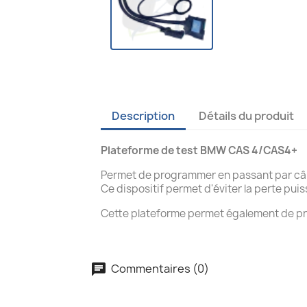
Description
Détails du produit
Plateforme de test BMW CAS 4/CAS4+
Permet de programmer en passant par câbl
Ce dispositif permet d'éviter la perte pu
Cette plateforme permet également de prog
Commentaires (0)