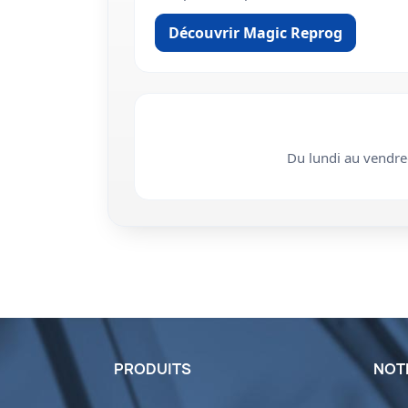
Découvrir Magic Reprog
Du lundi au vendr
PRODUITS
NOT