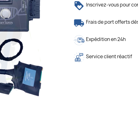
Inscrivez-vous pour con
Frais de port offerts d
Expédition en 24h
Service client réactif