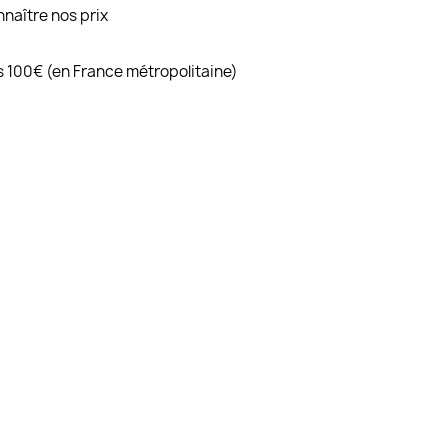
naître nos prix
ès 100€ (en France métropolitaine)