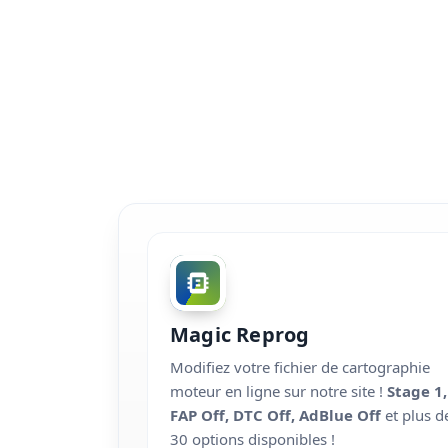
Magic Reprog
Modifiez votre fichier de cartographie
moteur en ligne sur notre site !
Stage 1,
FAP Off, DTC Off, AdBlue Off
et plus d
30 options disponibles !