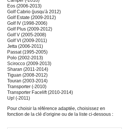
Camper (-2010)
Eos (2006-2013)
Golf Cabrio (jusqu'à 2012)
Golf Estate (2009-2012)
Golf IV (1998-2006)
Golf Plus (2009-2012)
Golf V (2005-2008)
Golf VI (2009-2011)
Jetta (2006-2011)
Passat (1995-2005)
Polo (2002-2013)
Scirocco (2009-2013)
Sharan (2011-2014)
Tiguan (2008-2012)
Touran (2003-2014)
Transporter (-2010)
Transporter Facelift (2010-2014)
Up! (-2011)
Pour choisir la référence adaptée, choisissez en
fonction de la clé d'origine ou de la liste ci-dessous :