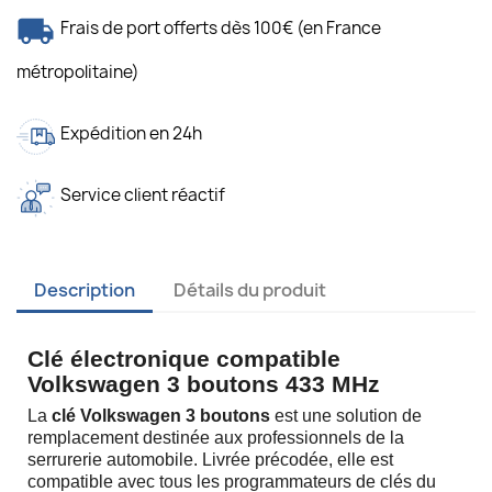
Frais de port offerts dès 100€ (en France
métropolitaine)
Expédition en 24h
Service client réactif
Description
Détails du produit
Clé électronique compatible
Volkswagen 3 boutons 433 MHz
La
clé Volkswagen 3 boutons
est une solution de
remplacement destinée aux professionnels de la
serrurerie automobile. Livrée précodée, elle est
compatible avec tous les programmateurs de clés du