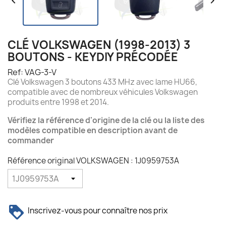


CLÉ VOLKSWAGEN (1998-2013) 3
BOUTONS - KEYDIY PRÉCODÉE
Ref: VAG-3-V
Clé Volkswagen 3 boutons 433 MHz avec lame HU66,
compatible avec de nombreux véhicules Volkswagen
produits entre 1998 et 2014.
Vérifiez la référence d'origine de la clé ou la liste des
modèles compatible en description avant de
commander
Référence original VOLKSWAGEN : 1J0959753A
Inscrivez-vous pour connaître nos prix