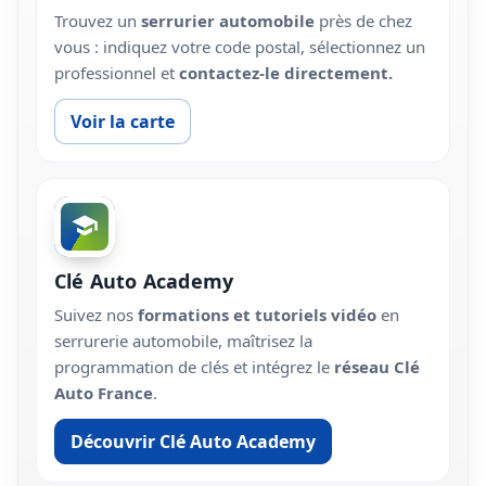
Trouvez un
serrurier automobile
près de chez
vous : indiquez votre code postal, sélectionnez un
professionnel et
contactez-le directement.
Voir la carte
Clé Auto Academy
Suivez nos
formations et tutoriels vidéo
en
serrurerie automobile, maîtrisez la
programmation de clés et intégrez le
réseau Clé
Auto France
.
Découvrir Clé Auto Academy