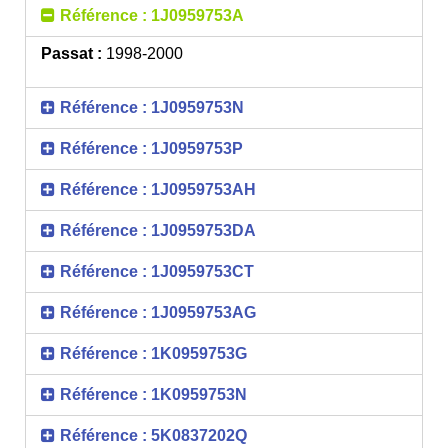
Référence : 1J0959753A
Passat :
1998-2000
Référence : 1J0959753N
Référence : 1J0959753P
Référence : 1J0959753AH
Référence : 1J0959753DA
Référence : 1J0959753CT
Référence : 1J0959753AG
Référence : 1K0959753G
Référence : 1K0959753N
Référence : 5K0837202Q