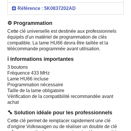
Référence : 5K0837202AD
⚙️ Programmation
Cette clé universelle est destinée aux professionnels
équipés d'un matériel de programmation de clés
compatible. La lame HU66 devra être taillée et la
télécommande programmée avant utilisation.
ℹ️ Informations importantes
3 boutons
Fréquence 433 MHz
Lame HU66 incluse
Programmation nécessaire
Taille de la lame obligatoire
Vérification de la compatibilité recommandée avant
achat
🔧 Solution idéale pour les professionnels
Cette clé permet de remplacer rapidement une clé
d'origine Volkswagen ou de réaliser un double de clé