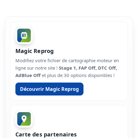
Magic Reprog
Modifiez votre fichier de cartographie moteur en
ligne sur notre site !
Stage 1, FAP Off, DTC Off,
AdBlue Off
et plus de 30 options disponibles !
Découvrir Magic Reprog
Carte des partenaires