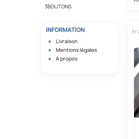
3BOUTONS
INFORMATION
Er 
Livraison
Mentions légales
A propos