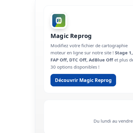
Magic Reprog
Modifiez votre fichier de cartographie
moteur en ligne sur notre site !
Stage 1,
FAP Off, DTC Off, AdBlue Off
et plus d
30 options disponibles !
Découvrir Magic Reprog
Du lundi au vendr